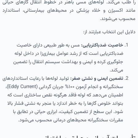
را طلب می‌کند. لوله‌های مسی باهنر در خطوط انتقال گازهای حیاتی
مانند اکسیژن و خلاء پزشکی در محیط‌های بیمارستانی، استاندارد
محسوب می‌شوند.
دلایل این انتخاب عبارتند از:
خاصیت ضدباکتریایی:
مس به طور طبیعی دارای خاصیت
ضدباکتریایی است که از رشد عوامل بیماری‌زا در داخل لوله
جلوگیری کرده و ایمنی و بهداشت سیستم انتقال را تضمین
می‌کند.
تضمین ایمنی و نشتی صفر:
تولید لوله‌ها با رعایت استانداردهای
سختگیرانه و انجام آزمون ۱۰۰% جریان گردابی (Eddy Current)،
اطمینان می‌دهد که لوله فاقد هرگونه نقص ساختاری است که
بتواند خلوص گازها را به خطر اندازد یا منجر به نشتی فشار بالا
شود. این سطح از تضمین کیفیت، ابزاری حیاتی در تطابق با
مقررات سختگیرانه محیط‌های درمانی محسوب می‌شود.