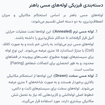
دسته‌بندی فیزیکی لوله‌های مسی باهنر
لوله‌های مسی باهنر بر اساس استحکام مکانیکی و میزان
انعطاف‌پذیری، به دو دسته اصلی تقسیم می‌شوند:
لوله مسی نرم (Annealed):
این لوله‌ها تحت عملیات حرارتی
آنیل قرار گرفته‌اند تا حداکثر شکل‌پذیری را داشته باشند.
لوله‌های مسی نرم می‌توانند به راحتی خم شده و به صورت کلاف
(Coil) با متراژ استاندارد ۱۵ متری عرضه می‌شوند. این نوع لوله
برای سیستم‌های تهویه مطبوع، نصب‌های پیچیده در فضاهای
محدود، و به طور انحصاری برای اتصالات شعله‌ور (Flaring)
مناسب است.
لوله مسی سخت (Drawn):
این لوله‌ها از استحکام مکانیکی
بالاتری برخوردار هستند و به صورت شاخه‌های ۶ متری عرضه
می‌شوند. لوله‌های سخت برای سیستم‌های ثابت و دائمی،
خطوط اصلی لوله‌کشی و کاربردهایی که نیاز به تحمل تنش
مکانیکی بیشتری دارند، مورد استفاده قرار می‌گیرند.