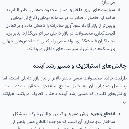
می‌سازد.
سیاست‌های ارزی داخلی:
اعمال محدودیت‌هایی نظیر الزام به
عرضه ارز حاصل از صادرات در سامانه نیمایی (نرخ ارز نیمایی
پایین‌تر از بازار آزاد)، سودآوری صادرات را کاهش داده و بر تعادل
قیمت‌گذاری محصولات در بازار داخلی نیز اثر می‌گذارد. بنابراین،
تحلیلگران قیمت‌گذاری لوله مسی را ترکیبی از شاخص‌های جهانی
و ریسک‌های ناشی از سیاست‌های داخلی می‌دانند.
چالش‌های استراتژیک و مسیر رشد آینده
ظرفیت تولید محصولات مسی باهنر بالاتر از نیاز بازار داخلی است، اما
پتانسیل صادراتی آن به دلیل موانع متعددی محقق نشده است.
چالش‌های کلیدی که مسیر رشد آینده باهنر را تعریف می‌کنند، عبارتند
از:
انقطاع زنجیره ارزش مس:
بزرگترین چالش شرکت، مشکل
ساختار سهامداری آن است که موجب انقطاع مس باهنر از