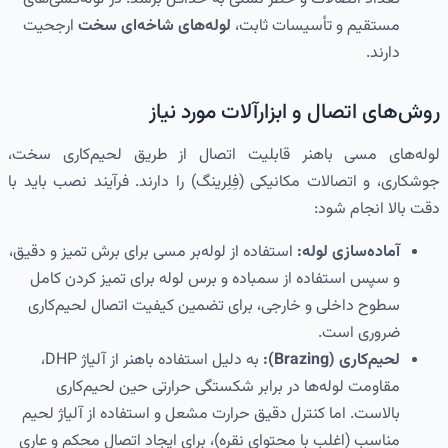
مستقیم و تأسیسات ثابت،
لوله‌های شاخه‌ای سخت
ارجحیت
دارند.
روش‌های اتصال و ابزارآلات مورد نیاز
لوله‌های مسی باهنر قابلیت اتصال از طریق لحیم‌کاری سخت،
جوشکاری، و اتصالات مکانیکی (فِلِرینگ) را دارند. فرآیند نصب باید با
دقت بالا انجام شود:
آماده‌سازی لوله:
استفاده از لوله‌بر مسی برای برش تمیز و دقیق،
و سپس استفاده از سمباده و برس لوله برای تمیز کردن کامل
سطوح داخلی و خارجی، برای تضمین کیفیت اتصال لحیم‌کاری
ضروری است.
لحیم‌کاری (Brazing):
به دلیل استفاده باهنر از آلیاژ DHP،
مقاومت لوله‌ها در برابر شکستگی حرارتی حین لحیم‌کاری
بالاست. اما کنترل دقیق حرارت مشعل و استفاده از آلیاژ لحیم
مناسب (اغلب با محتوای نقره)، برای ایجاد اتصال محکم و عاری