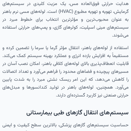
هدایت حرارتی فوق‌العاده مس، یک مزیت کلیدی در سیستم‌های
گرمایش، تهویه و تهویه مطبوع (HVAC) است. لوله‌های مسی نرم باهنر
به عنوان محبوب‌ترین و مؤثرترین انتخاب برای خطوط مبرد در
سیستم‌های مینی اسپلیت، کولرهای گازی، و پمپ‌های حرارتی استفاده
می‌شوند.
استفاده از لوله‌های باهنر، انتقال مؤثر گرما یا سرما را تضمین کرده و
مستقیماً به افزایش بازده انرژی و عملکرد بهینه سیستم کمک می‌کند.
قابلیت انعطاف‌پذیری بالای لوله‌های کلافی باهنر، امکان نصب آسان در
مسیرهای پیچیده و فضاهای محدود را فراهم می‌آورد و تعداد اتصالات
را کاهش می‌دهد، که این امر ریسک نشتی مبرد را به شدت پایین
می‌آورد. همچنین، لوله‌های باهنر در تولید کندانسورها و مبدل‌های
حرارتی صنعتی نیز کاربرد گسترده‌ای دارند.
سیستم‌های انتقال گازهای طبی بیمارستانی
حساسیت سیستم‌های گازهای پزشکی، بالاترین سطح کیفیت و ایمنی