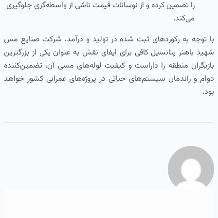
را تضمین کرده و از نوسانات قیمت ناشی از واسطه‌گری جلوگیری
می‌کند.
با توجه به رکوردهای ثبت شده در تولید و درآمد، شرکت صنایع مس
شهید باهنر پتانسیل کافی برای ایفای نقش به عنوان یکی از بزرگترین
بازیگران منطقه را داراست و کیفیت لوله‌های مسی آن، تضمین‌کننده
دوام و راندمان سیستم‌های حیاتی در پروژه‌های عمرانی کشور خواهد
بود.