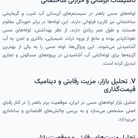
تأسیسات آبرسانی و حرارتی ساختمانی
لوله‌های مسی باهنر در سیستم‌های آبرسانی آب شرب و گرمایشی
ساختمانی نیز کاربرد فراوانی دارند. این لوله‌ها در برابر خوردگی مقاوم
هستند و طول عمر زیادی دارند. از نظر بهداشتی، لوله‌های مسی
نفوذناپذیر بوده و مانع از ورود ذرات شیمیایی، باکتری و لجن به آب
آشامیدنی می‌شوند. این ویژگی‌ها، لوله مسی را به یکی از بهترین
گزینه‌ها برای لوله‌کشی آب آشامیدنی در پروژه‌های مسکونی و تجاری
تبدیل کرده است.
V. تحلیل بازار، مزیت رقابتی و دینامیک
قیمت‌گذاری
تحلیل بازار لوله‌های مسی در ایران، موقعیت برتر باهنر را در کنار رقبای
اصلی مشخص می‌سازد و به بررسی چالش‌های اقتصادی و ساختاری
می‌پردازد.
تحلیل مزیت‌های رقابتی و موقعیت بازار