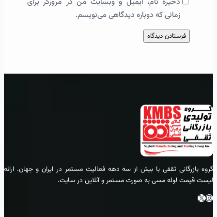
ذخیره نام، ایمیل و وبسایت من در مرورگر برای
زمانی که دوباره دیدگاهی می‌نویسم.
گروه بازرگانی ثقفی با بیش از سه دهه فعالیت مستمر در ایران و جهان. ارائه
لیست قیمت لوله مسی به صورت مستمر و آنلاین در سایت.
اینستاگرام
ایکس