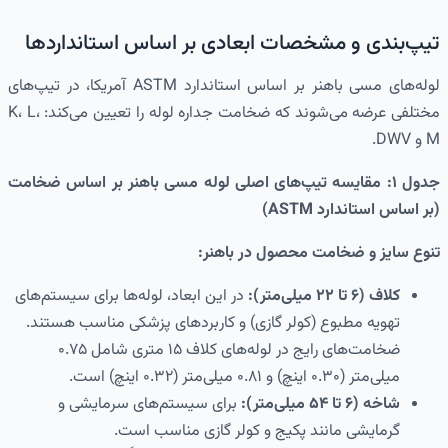
تیپ‌بندی و مشخصات ابعادی بر اساس استانداردها
لوله‌های مسی باهنر بر اساس استاندارد ASTM آمریکا، در تیپ‌های
مختلفی عرضه می‌شوند که ضخامت جداره لوله را تعیین می‌کند: K، L،
M و DWV.
جدول ۱: مقایسه تیپ‌های اصلی لوله مسی باهنر بر اساس ضخامت
(بر اساس استاندارد ASTM)
تنوع سایز و ضخامت محصول در باهنر:
کلاف (۶ تا ۲۲ میلی‌متر):
در این ابعاد، لوله‌ها برای سیستم‌های
تهویه مطبوع (کولر گازی) و کاربردهای پزشکی مناسب هستند.
ضخامت‌های رایج در لوله‌های کلاف ۱۵ متری شامل ۰.۷۵
میلی‌متر (۰.۳۰ اینچ) و ۰.۸۱ میلی‌متر (۰.۳۲ اینچ) است.
شاخه (۶ تا ۵۴ میلی‌متر):
برای سیستم‌های سرمایشی و
گرمایشی مانند پکیج و کولر گازی مناسب است.