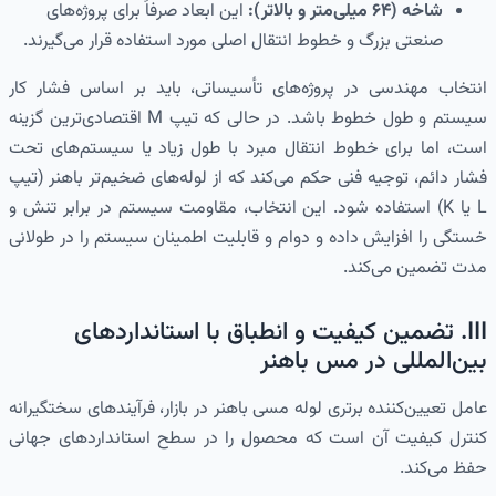
شاخه (۶۴ میلی‌متر و بالاتر):
این ابعاد صرفاً برای پروژه‌های
صنعتی بزرگ و خطوط انتقال اصلی مورد استفاده قرار می‌گیرند.
انتخاب مهندسی در پروژه‌های تأسیساتی، باید بر اساس فشار کار
سیستم و طول خطوط باشد. در حالی که تیپ M اقتصادی‌ترین گزینه
است، اما برای خطوط انتقال مبرد با طول زیاد یا سیستم‌های تحت
فشار دائم، توجیه فنی حکم می‌کند که از لوله‌های ضخیم‌تر باهنر (تیپ
L یا K) استفاده شود. این انتخاب، مقاومت سیستم در برابر تنش و
خستگی را افزایش داده و دوام و قابلیت اطمینان سیستم را در طولانی
مدت تضمین می‌کند.
III. تضمین کیفیت و انطباق با استانداردهای
بین‌المللی در مس باهنر
عامل تعیین‌کننده برتری لوله مسی باهنر در بازار، فرآیندهای سختگیرانه
کنترل کیفیت آن است که محصول را در سطح استانداردهای جهانی
حفظ می‌کند.