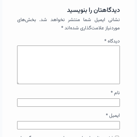
دیدگاهتان را بنویسید
نشانی ایمیل شما منتشر نخواهد شد.
بخش‌های
موردنیاز علامت‌گذاری شده‌اند
*
دیدگاه
*
نام
*
ایمیل
*