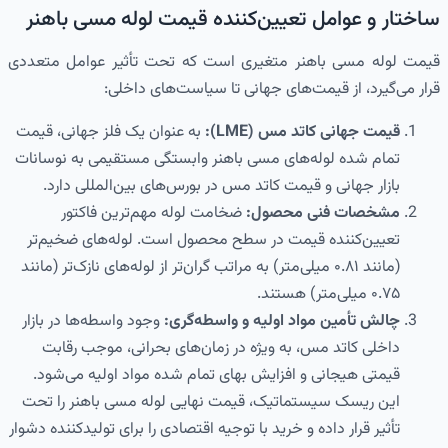
ساختار و عوامل تعیین‌کننده قیمت لوله مسی باهنر
قیمت لوله مسی باهنر متغیری است که تحت تأثیر عوامل متعددی
قرار می‌گیرد، از قیمت‌های جهانی تا سیاست‌های داخلی:
قیمت جهانی کاتد مس (LME):
به عنوان یک فلز جهانی، قیمت
تمام شده لوله‌های مسی باهنر وابستگی مستقیمی به نوسانات
بازار جهانی و قیمت کاتد مس در بورس‌های بین‌المللی دارد.
مشخصات فنی محصول:
ضخامت لوله مهم‌ترین فاکتور
تعیین‌کننده قیمت در سطح محصول است. لوله‌های ضخیم‌تر
(مانند ۰.۸۱ میلی‌متر) به مراتب گران‌تر از لوله‌های نازک‌تر (مانند
۰.۷۵ میلی‌متر) هستند.
چالش تأمین مواد اولیه و واسطه‌گری:
وجود واسطه‌ها در بازار
داخلی کاتد مس، به ویژه در زمان‌های بحرانی، موجب رقابت
قیمتی هیجانی و افزایش بهای تمام شده مواد اولیه می‌شود.
این ریسک سیستماتیک، قیمت نهایی لوله مسی باهنر را تحت
تأثیر قرار داده و خرید با توجیه اقتصادی را برای تولیدکننده دشوار