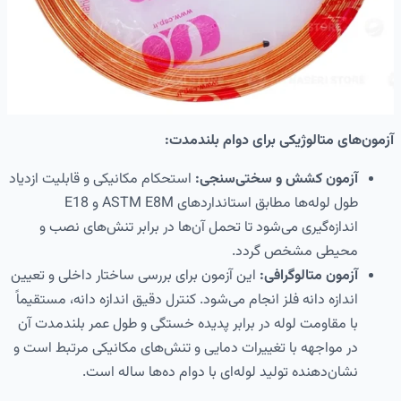
آزمون‌های متالوژیکی برای دوام بلندمدت:
آزمون کشش و سختی‌سنجی:
استحکام مکانیکی و قابلیت ازدیاد
طول لوله‌ها مطابق استانداردهای ASTM E8M و E18
اندازه‌گیری می‌شود تا تحمل آن‌ها در برابر تنش‌های نصب و
محیطی مشخص گردد.
آزمون متالوگرافی:
این آزمون برای بررسی ساختار داخلی و تعیین
اندازه دانه فلز انجام می‌شود. کنترل دقیق اندازه دانه، مستقیماً
با مقاومت لوله در برابر پدیده خستگی و طول عمر بلندمدت آن
در مواجهه با تغییرات دمایی و تنش‌های مکانیکی مرتبط است و
نشان‌دهنده تولید لوله‌ای با دوام ده‌ها ساله است.