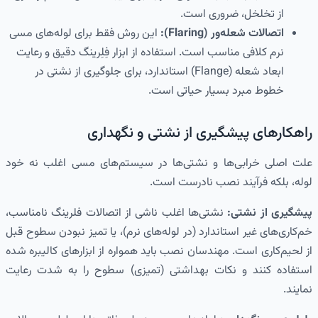
از تخلخل، ضروری است.
اتصالات شعله‌ور (Flaring):
این روش فقط برای لوله‌های مسی
نرم کلافی مناسب است. استفاده از ابزار فِلِرینگ دقیق و رعایت
ابعاد شعله (Flange) استاندارد، برای جلوگیری از نشتی در
خطوط مبرد بسیار حیاتی است.
راهکارهای پیشگیری از نشتی و نگهداری
علت اصلی خرابی‌ها و نشتی‌ها در سیستم‌های مسی اغلب نه خود
لوله، بلکه فرآیند نصب نادرست است.
پیشگیری از نشتی:
نشتی‌ها اغلب ناشی از اتصالات فلرینگ نامناسب،
خم‌کاری‌های غیر استاندارد (در لوله‌های نرم)، یا تمیز نبودن سطوح قبل
از لحیم‌کاری است. مهندسان نصب باید همواره از ابزارهای کالیبره شده
استفاده کنند و نکات بهداشتی (تمیزی) سطوح را به شدت رعایت
نمایند.