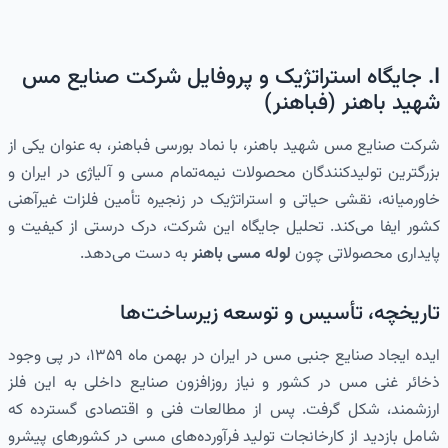
I. جایگاه استراتژیک و پروفایل شرکت صنایع مس
شهید باهنر (فباهنر)
شرکت صنایع مس شهید باهنر، با نماد بورسی فباهنر، به عنوان یکی از
بزرگترین تولیدکنندگان محصولات نیمه‌تمام مسی و آلیاژی در ایران و
خاورمیانه، نقشی حیاتی و استراتژیک در زنجیره تأمین فلزات غیرآهنی
کشور ایفا می‌کند. تحلیل جایگاه این شرکت، درک درستی از کیفیت و
پایداری محصولاتی چون
لوله مسی باهنر
به دست می‌دهد.
تاریخچه، تأسیس و توسعه زیرساخت‌ها
ایده ایجاد صنایع جنبی مس در ایران در بهمن ماه ۱۳۵۹، در پی وجود
ذخائر غنی مس در کشور و نیاز روزافزون صنایع داخلی به این فلز
ارزشمند، شکل گرفت. پس از مطالعات فنی و اقتصادی گسترده که
شامل بازدید از کارخانجات تولید فرآورده‌های مسی در کشورهای پیشرو