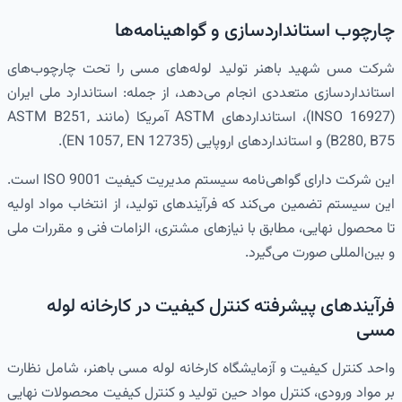
چارچوب استانداردسازی و گواهینامه‌ها
شرکت مس شهید باهنر تولید لوله‌های مسی را تحت چارچوب‌های
استانداردسازی متعددی انجام می‌دهد، از جمله: استاندارد ملی ایران
(INSO 16927)، استانداردهای ASTM آمریکا (مانند ASTM B251,
B280, B75) و استانداردهای اروپایی (EN 1057, EN 12735).
این شرکت دارای گواهی‌نامه سیستم مدیریت کیفیت ISO 9001 است.
این سیستم تضمین می‌کند که فرآیندهای تولید، از انتخاب مواد اولیه
تا محصول نهایی، مطابق با نیازهای مشتری، الزامات فنی و مقررات ملی
و بین‌المللی صورت می‌گیرد.
فرآیندهای پیشرفته کنترل کیفیت در کارخانه لوله
مسی
واحد کنترل کیفیت و آزمایشگاه کارخانه لوله مسی باهنر، شامل نظارت
بر مواد ورودی، کنترل مواد حین تولید و کنترل کیفیت محصولات نهایی