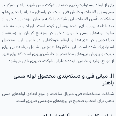
یکی از ابعاد مسئولیت‌پذیری صنعتی شرکت مس شهید باهنر، تمرکز بر
بومی‌سازی قطعات و دانش فنی است. در راستای مقابله با تحریم‌ها و
مشکلات تأمین قطعات، این شرکت با تکیه بر توان مهندسی داخلی، از
صد قطعه بومی‌سازی شده رونمایی کرده است. ایجاد و توسعه خط
تولید لوله‌های مسی با توان داخلی در مجتمع کرمان نیز زمینه‌ساز
صرفه‌جویی در هزینه‌ها و ارتقاء خودکفایی در تأمین این محصول
استراتژیک شده است. این تلاش‌ها همچنین شامل برنامه‌هایی برای
تربیت و پرورش نیروهای متخصص و جانشین‌پروری است که برای عبور
از موانع تولید و تضمین آینده عملیاتی شرکت، ضروری تلقی می‌شود.
II. مبانی فنی و دسته‌بندی محصول لوله مسی
باهنر
شناخت مشخصات فنی، متریال ساخت، و تنوع ابعادی لوله‌های مسی
باهنر، برای انتخاب صحیح در پروژه‌های مهندسی ضروری است.