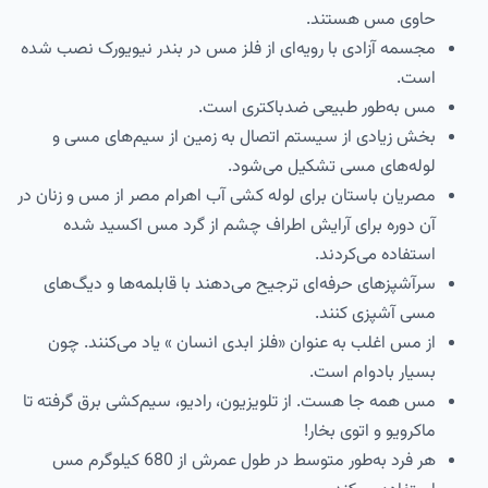
حاوی مس هستند.
مجسمه آزادی با رویه‌ای از فلز مس در بندر نیویورک نصب شده
است.
مس به‌طور طبیعی ضدباکتری است.
بخش زیادی از سیستم اتصال به زمین از سیم‌های مسی و
لوله‌های مسی تشکیل می‌شود.
مصریان باستان برای لوله کشی آب اهرام مصر از مس و زنان در
آن دوره برای آرایش اطراف چشم از گرد مس اکسید شده
استفاده می‌کردند.
سرآشپزهای حرفه‌ای ترجیح می‌دهند با قابلمه‌ها و دیگ‌های
مسی آشپزی کنند.
از مس اغلب به عنوان «فلز ابدی انسان » یاد می‌کنند. چون
بسیار بادوام است.
مس همه جا هست. از تلویزیون، رادیو، سیم‌کشی برق گرفته تا
ماکرویو و اتوی بخار!
هر فرد به‌طور متوسط در طول عمرش از 680 کیلوگرم مس