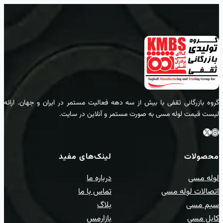
گروه بازرگانی ثقفی با بیش از سه دهه فعالیت مستمر در ایران و جهان. ارائه
لیست قیمت لوله مسی به صورت مستمر و آنلاین در سایت.
اینستاگرام
ایکس
محصولات
لینک‌های مفید
لوله مسی
درباره ما
اتصالات لوله مسی
تماس با ما
سیم مسی
بلاگ
کابل مسی
بازارمس