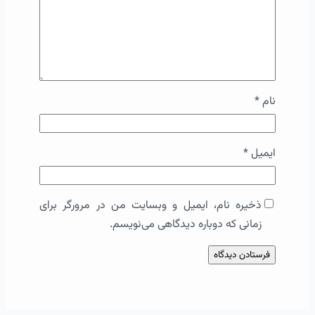
نام
*
ایمیل
*
ذخیره نام، ایمیل و وبسایت من در مرورگر برای
زمانی که دوباره دیدگاهی می‌نویسم.