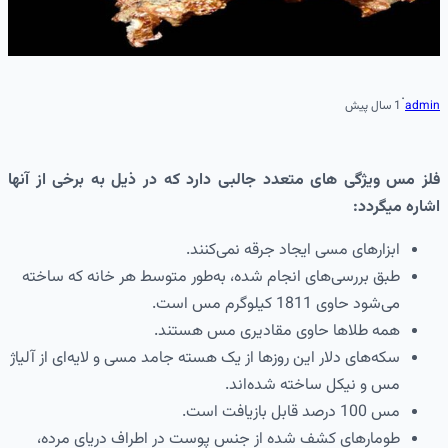
·
admin
1 سال پیش
فلز مس ویژگی های متعدد جالبی دارد که در ذیل به برخی از آنها
اشاره میگردد:
ابزارهای مسی ایجاد جرقه نمی‌کنند.
طبق بررسی‌های انجام شده، به‌طور متوسط هر خانه که ساخته
می‌شود حاوی 1811 کیلوگرم مس است.
همه طلاها حاوی مقادیری مس هستند.
سکه‌های دلار این روزها از یک هسته جامد مسی و لایه‌ای از آلیاژ
مس و نیکل ساخته شده‌اند.
مس 100 درصد قابل بازیافت است.
طومارهای کشف شده از جنس پوست در اطراف دریای مرده،