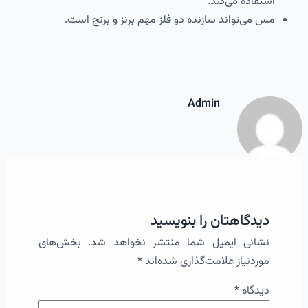
استفاده می‌کند.
مس می‌تواند سازنده دو فلز مهم برنز و برنج است.
Admin
دیدگاهتان را بنویسید
نشانی ایمیل شما منتشر نخواهد شد.
بخش‌های
موردنیاز علامت‌گذاری شده‌اند
*
دیدگاه
*