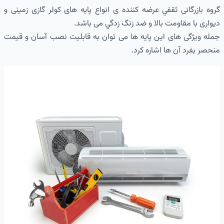
گروه بازرگانی ثقفي عرضه کننده ی انواع پایه های کولر گازی زمینی و
دیواری با مقاومت بالا و ضد زنگ زدگي می باشد.
جمله ویژگی های این پایه ها می توان به قابلیت نصب آسان و قیمت
منحصر بفرد آن ها اشاره کرد.