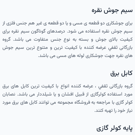
سیم جوش نقره
برای جوشکاری دو قطعه ی مسی و یا دو قطعه ی غیر هم جنس فلزی از
سیم جوش نقره استفاده می شود. درصدهای گوناگون سیم نقره برای
کیفیت بالای جوش و بسته به نوع جنس متفاوت می باشد. گروه
بازرگانی ثقفي عرضه کننده با کیفیت ترین و متنوع ترین سیم جوش
های نقره جهت جوشکاری لوله های مسی می باشد.
کابل برق
گروه بازرگانی ثقفي ، عرضه کننده انواع با کیفیت ترین کابل های برق
مورد استفاده کولرگازی از قبیل افشان و یا شیلددار می باشد. نصابان
کولر گازی با مراجعه به فروشگاه مجموعه می توانند کابل های برق مورد
نیاز خود را تهیه کنند.
پایه کولر گازی