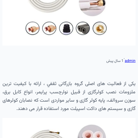
·
admin
1 سال پیش
یکی از فعالیت های اصلی گروه بازرگانی ثقفي ، ارائه با کیفیت ترین
ملزومات نصب کولرگازی از قبیل نوارچسب پرایمر، انواع کابل برق،
سوزن سروالف، پایه کولر گازی و ساير مواردی است که نصابان کولرهای
گازی و سیستم های داکت اسپیلت مورد استفاده قرار می دهند.