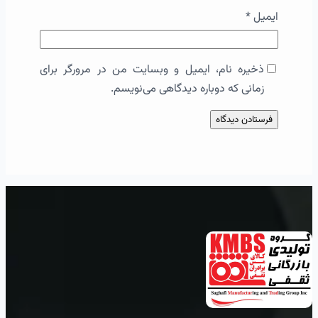
ایمیل
*
ذخیره نام، ایمیل و وبسایت من در مرورگر برای
زمانی که دوباره دیدگاهی می‌نویسم.