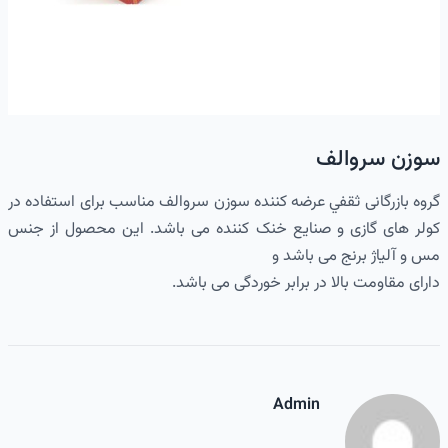
سوزن سروالف
گروه بازرگانی ثقفي عرضه کننده سوزن سروالف مناسب برای استفاده در
کولر های گازی و صنایع خنک کننده می باشد. این محصول از جنس
مس و آلیاژ برنج می باشد و
دارای مقاومت بالا در برابر خوردگی می باشد.
Admin