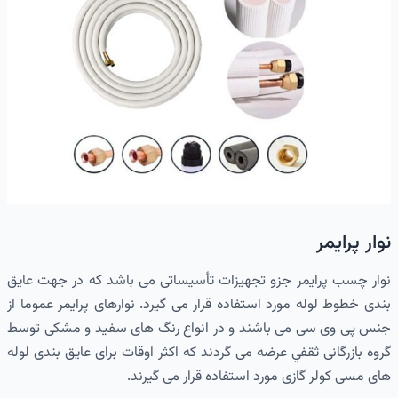
نوار پرایمر
نوار چسب پرایمر جزو تجهیزات تأسیساتی می باشد که در جهت عایق
بندی خطوط لوله مورد استفاده قرار می گیرد. نوارهای پرایمر عموما از
جنس پی وی سی می باشند و در انواع رنگ های سفید و مشکی توسط
گروه بازرگانی ثقفي عرضه می گردند که اکثر اوقات برای عایق بندی لوله
های مسی کولر گازی مورد استفاده قرار می گیرند.