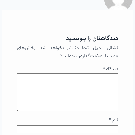
دیدگاهتان را بنویسید
نشانی ایمیل شما منتشر نخواهد شد.
بخش‌های
موردنیاز علامت‌گذاری شده‌اند
*
دیدگاه
*
نام
*