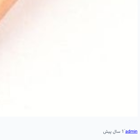
·
admin
1 سال پیش