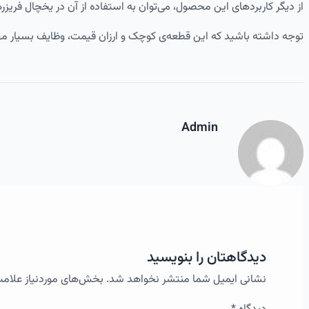
از دیگر کاربردهای این محصول، می‌توان به استفاده از آن در یخچال‌ فریزر
توجه داشته باشید که این قطعه‌ی کوچک و ارزان‌ قیمت، وظایف بسیار مهم
Admin
دیدگاهتان را بنویسید
نشانی ایمیل شما منتشر نخواهد شد.
بخش‌های موردنیاز علامت