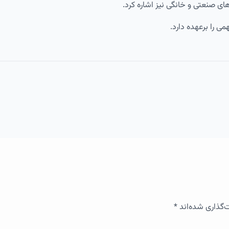
های صنعتی و خانگی نیز اشاره کرد.
ی را برعهده دارد.
‌گذاری شده‌اند
*