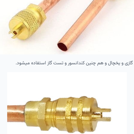
 گازی و یخچال و هم چنین کندانسور و تست گاز استفاده میشود.