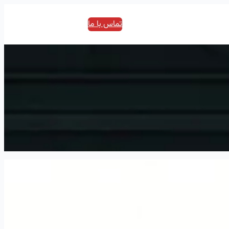
تماس با ما