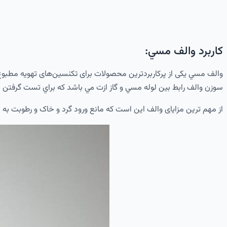
كاربرد والف مسي:
والف مسي یکی از پرکاربردترین محصولات برای تکنسین‌های تهویه مطبوع 
سوزن والف رابط بين لوله مسي و گاز ازت مي باشد كه براي تست گرفتن 
از مهم ترین مزایای والف این است که مانع ورود گرد و خاک و رطوبت به