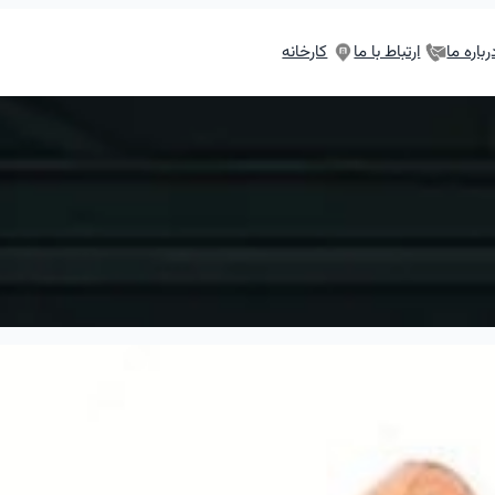
رباره ما
ارتباط با ما
کارخانه