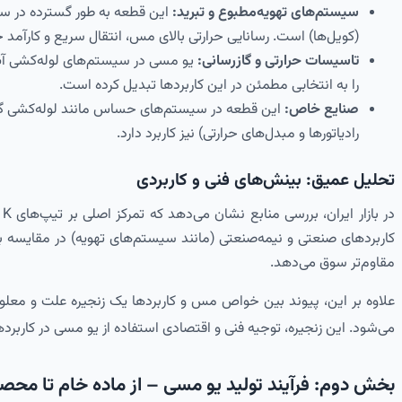
سیستم‌های تهویه‌مطبوع و تبرید:
این قطعه به طور گسترده در ساخ
(کویل‌ها) است. رسانایی حرارتی بالای مس، انتقال سریع و کارآمد
تاسیسات حرارتی و گازرسانی:
یو مسی در سیستم‌های لوله‌کشی آب گر
را به انتخابی مطمئن در این کاربردها تبدیل کرده است.
صنایع خاص:
این قطعه در سیستم‌های حساس مانند لوله‌کشی گازها
رادیاتورها و مبدل‌های حرارتی) نیز کاربرد دارد.
تحلیل عمیق: بینش‌های فنی و کاربردی
در بازار ایران، بررسی منابع نشان می‌دهد که تمرکز اصلی بر تیپ‌های K و L است
مقاوم‌تر سوق می‌دهد.
علاوه بر این، پیوند بین خواص مس و کاربردها یک زنجیره علت و معلول
می‌شود.
این زنجیره، توجیه فنی و اقتصادی استفاده از یو مسی در کار
بخش دوم: فرآیند تولید یو مسی – از ماده خام تا محص