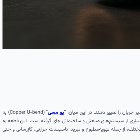
ر جریان را تغییر دهند. در این میان، “
یو مسی
” (Copper U-bend) به
ه و حیاتی در قلب بسیاری از سیستم‌های صنعتی و ساختمانی جای گرفته است. این قطعه به
ختلف، از جمله تهویه‌مطبوع و تبرید، تاسیسات حرارتی، گازرسانی و حتی