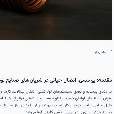
·
11 ماه پیش
مقدمه: یو مسی، اتصال حیاتی در شریان‌های صنایع نو
در دنیای پیچیده و دقیق سیستم‌های لوله‌کشی، انتقال سیالات، گازها و مب
عنوان یک اتصال لوله‌ای خمیده با ز
دلیل طراحی خاص خود، امکان تغییر جهت جریان را بدون نیاز به ابزار اض
صنایع خودروسازی و شیمیایی، نقشی کلیدی ایفا می‌کند.