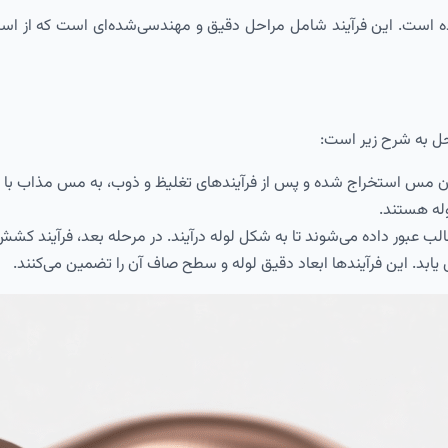
ده است. این فرآیند شامل مراحل دقیق و مهندسی‌شده‌ای است که از استخر
احل به شرح زیر است:
معدن مس استخراج شده و پس از فرآیندهای تغلیظ و ذوب، به مس مذاب 
لوله هستند.
 یابد. این فرآیندها ابعاد دقیق لوله و سطح صاف آن را تضمین می‌کنند.