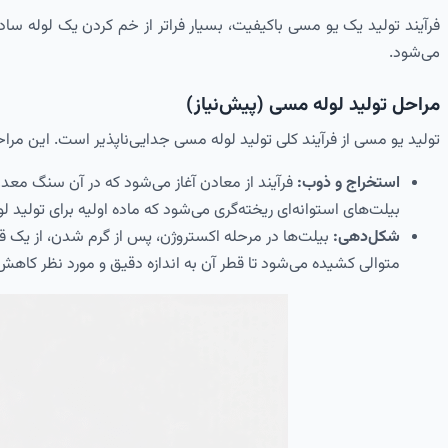
فرآیند تولید یک یو مسی باکیفیت، بسیار فراتر از خم کردن یک لوله سا
می‌شود.
مراحل تولید لوله مسی (پیش‌نیاز)
تولید یو مسی از فرآیند کلی تولید لوله مسی جدایی‌ناپذیر است. این مر
استخراج و ذوب:
فرآیند از معادن آغاز می‌شود که در آن سنگ 
بیلت‌های استوانه‌ای ریخته‌گری می‌شود که ماده اولیه برای تولید 
شکل‌دهی:
متوالی کشیده می‌شود تا قطر آن به اندازه دقیق و مورد نظر کاهش