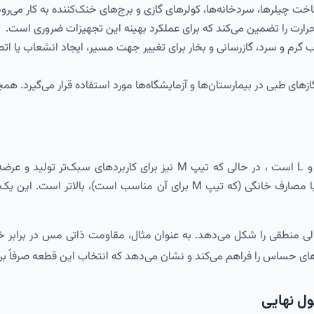
ت چیلرها، سردخانه‌ها، کولرهای گازی و برج‌های خنک‌کننده به کار می‌ر
 حرارت را تضمین می‌کند که برای عملکرد بهینه این تجهیزات ضروری است.
م و سرد، گازرسانی و بخار برای تغییر جهت مسیر، ایجاد انشعاب یا اتصال
ی طبی در بیمارستان‌ها و آزمایشگاه‌ها مورد استفاده قرار می‌گیرد. هم
، در حالی که تیپ M نیز برای کاربردهای سبک‌تر تولید و عرضه می‌شود.
کاربردهای صنعتی و نیمه‌صنعتی (مانند سیستم‌های تهویه) در مقایسه با مصارف
ی منطقی را شکل می‌دهد. به عنوان مثال، مقاومت ذاتی مس در برابر خورد
بردهای حساس را فراهم می‌کند و نشان می‌دهد که انتخاب این قطعه صرفا
ول نهایی