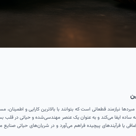
ین
ردها نیازمند قطعاتی است که بتوانند با بالاترین کارایی و اطمینان، مسی
اویه ۱۸۰ درجه، نقشی فراتر از یک قطعه ساده ایفا می‌کند و به عنوان یک عنصر مهندسی‌شد
افی یا فرآیندهای پیچیده فراهم می‌آورد و در شریان‌های حیاتی صنایع م