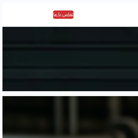
تماس با ما