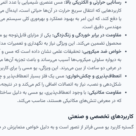
رسانایی حرارتی و الکتریکی بالا:
کاربردهایی که انتقال سریع حرارت در آن‌ها حیاتی است، ایده‌آل م
یا دفع کند، که این امر به بهبود عملکرد و بهره‌وری کلی سیستم 
مهندسی دقیق است.
مقاومت در برابر خوردگی و زنگ‌زدگی:
یکی از مزایای قابل‌توجه یو 
محصول تضمین می‌کند. این ویژگی نیاز به نگهداری و تعمیرات م
خواص ضد میکروبی:
تحقیقات علمی نشان داده است که مس و آلیاژه
در عرض دو ساعت از بین می‌برند. این ویژگی، یو مسی را برای کار
انعطاف‌پذیری و چکش‌خواری:
مس یک فلز بسیار انعطاف‌پذیر و 
شکل‌دهی و نصب، نیاز به اتصالات اضافی را کم می‌کند و در نتیج
مقاومت مکانیکی:
با وجود انعطاف‌پذیری، یو مسی به دلیل ساختا
که در معرض تنش‌های مکانیکی هستند، مناسب می‌کند.
کاربردهای تخصصی و صنعتی
گستره کاربرد یو مسی فراتر از تصور است و به دلیل خواص متمایزش در صن