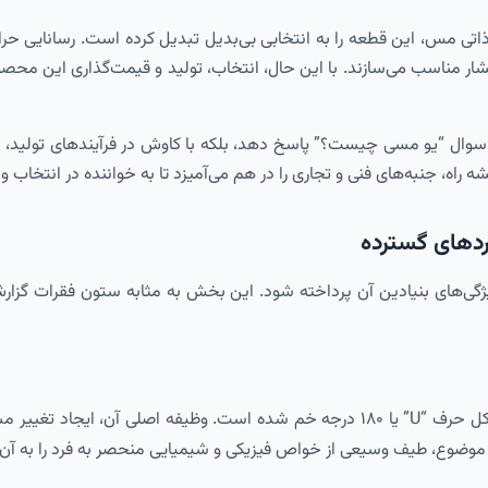
س، این قطعه را به انتخابی بی‌بدیل تبدیل کرده است. رسانایی حرارتی ف
ار مناسب می‌سازند. با این حال، انتخاب، تولید و قیمت‌گذاری این محص
وال “یو مسی چیست؟” پاسخ دهد، بلکه با کاوش در فرآیندهای تولید، تحلی
ه راه، جنبه‌های فنی و تجاری را در هم می‌آمیزد تا به خواننده در انتخاب و
ردهای گسترده
گی‌های بنیادین آن پرداخته شود. این بخش به مثابه ستون فقرات گزار
ت، گازها و مبردها است.
 موضوع، طیف وسیعی از خواص فیزیکی و شیمیایی منحصر به فرد را به آ