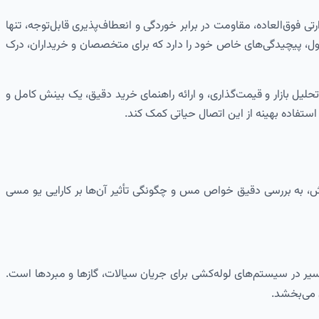
وق‌العاده، مقاومت در برابر خوردگی و انعطاف‌پذیری قابل‌توجه، تنها
ول، پیچیدگی‌های خاص خود را دارد که برای متخصصان و خریداران، درک
ل بازار و قیمت‌گذاری، و ارائه راهنمای خرید دقیق، یک بینش کامل و
 استفاده بهینه از این اتصال حیاتی کمک کند.
ش، به بررسی دقیق خواص مس و چگونگی تأثیر آن‌ها بر کارایی یو مسی
ن می‌بخشد.