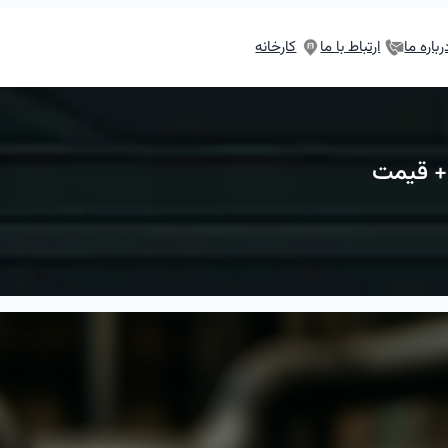
رباره ما
ارتباط با ما
کارخانه
+ قیمت